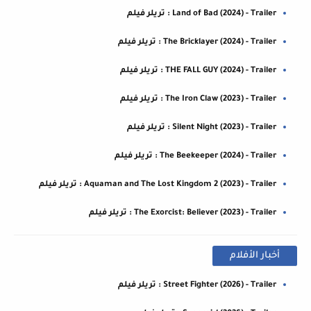
Land of Bad (2024) - Trailer : تريلر فيلم
The Bricklayer (2024) - Trailer : تريلر فيلم
THE FALL GUY (2024) - Trailer : تريلر فيلم
The Iron Claw (2023) - Trailer : تريلر فيلم
Silent Night (2023) - Trailer : تريلر فيلم
The Beekeeper (2024) - Trailer : تريلر فيلم
Aquaman and The Lost Kingdom 2 (2023) - Trailer : تريلر فيلم
The Exorcist: Believer (2023) - Trailer : تريلر فيلم
أخبار الأفلام
Street Fighter (2026) - Trailer : تريلر فيلم