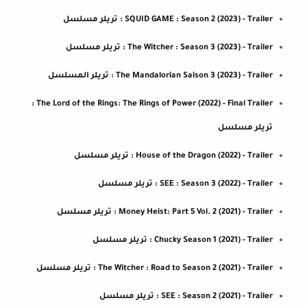
SQUID GAME : Season 2 (2023) - Trailer : تريلر مسلسل
The Witcher : Season 3 (2023) - Trailer : تريلر مسلسل
The Mandalorian Saison 3 (2023) - Trailer : تريلر المسلسل
The Lord of the Rings: The Rings of Power (2022) - Final Trailer :
تريلر مسلسل
House of the Dragon (2022) - Trailer : تريلر مسلسل
SEE : Season 3 (2022) - Trailer : تريلر مسلسل
Money Heist: Part 5 Vol. 2 (2021) - Trailer : تريلر مسلسل
Chucky Season 1 (2021) - Trailer : تريلر مسلسل
The Witcher : Road to Season 2 (2021) - Trailer : تريلر مسلسل
SEE : Season 2 (2021) - Trailer : تريلر مسلسل