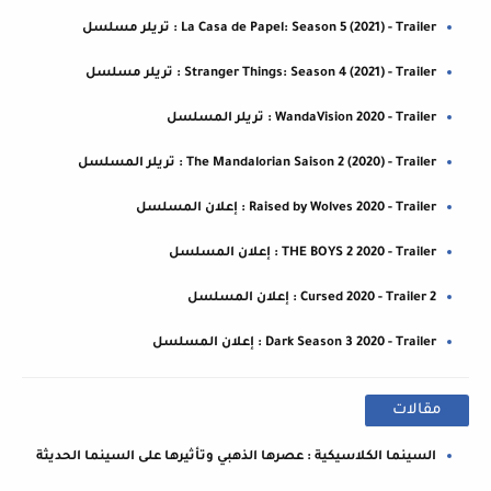
La Casa de Papel: Season 5 (2021) - Trailer : تريلر مسلسل
Stranger Things: Season 4 (2021) - Trailer : تريلر مسلسل
WandaVision 2020 - Trailer : تريلر المسلسل
The Mandalorian Saison 2 (2020) - Trailer : تريلر المسلسل
Raised by Wolves 2020 - Trailer : إعلان المسلسل
THE BOYS 2 2020 - Trailer : إعلان المسلسل
Cursed 2020 - Trailer 2 : إعلان المسلسل
Dark Season 3 2020 - Trailer : إعلان المسلسل
مقالات
السينما الكلاسيكية : عصرها الذهبي وتأثيرها على السينما الحديثة