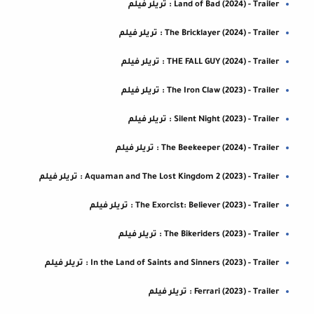
Land of Bad (2024) - Trailer : تريلر فيلم
The Bricklayer (2024) - Trailer : تريلر فيلم
THE FALL GUY (2024) - Trailer : تريلر فيلم
The Iron Claw (2023) - Trailer : تريلر فيلم
Silent Night (2023) - Trailer : تريلر فيلم
The Beekeeper (2024) - Trailer : تريلر فيلم
Aquaman and The Lost Kingdom 2 (2023) - Trailer : تريلر فيلم
The Exorcist: Believer (2023) - Trailer : تريلر فيلم
The Bikeriders (2023) - Trailer : تريلر فيلم
In the Land of Saints and Sinners (2023) - Trailer : تريلر فيلم
Ferrari (2023) - Trailer : تريلر فيلم