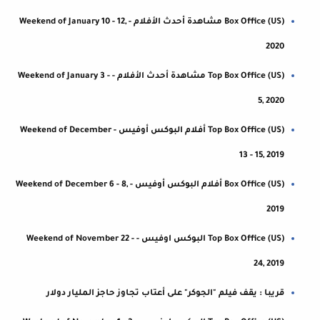
Box Office (US) مشاهدة أحدث الأفلام - Weekend of January 10 - 12,
2020
Top Box Office (US) مشاهدة أحدث الأفلام - Weekend of January 3 -
5, 2020
Top Box Office (US) أفلام البوكس أوفيس - Weekend of December
13 - 15, 2019
Box Office (US) أفلام البوكس أوفيس - Weekend of December 6 - 8,
2019
Top Box Office (US) البوكس اوفيس - Weekend of November 22 -
24, 2019
قريبا : يقف فيلم "الجوكر" على أعتاب تجاوز حاجز المليار دولار