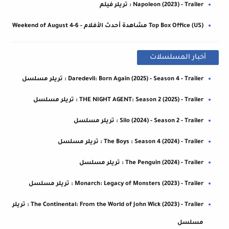
Napoleon (2023) - Trailer : تريلر فيلم
Top Box Office (US) مشاهدة أحدث الأفلام - Weekend of August 4-6
أخبار المسلسلات
Daredevil: Born Again (2025) - Season 4 - Trailer : تريلر مسلسل
THE NIGHT AGENT: Season 2 (2025) - Trailer : تريلر مسلسل
Silo (2024) - Season 2 - Trailer : تريلر مسلسل
The Boys : Season 4 (2024) - Trailer : تريلر مسلسل
The Penguin (2024) - Trailer : تريلر مسلسل
Monarch: Legacy of Monsters (2023) - Trailer : تريلر مسلسل
The Continental: From the World of John Wick (2023) - Trailer : تريلر
مسلسل