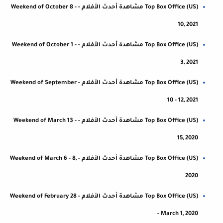
Top Box Office (US) مشاهدة أحدث الأفلام - Weekend of October 8 -
10, 2021
Top Box Office (US) مشاهدة أحدث الأفلام - Weekend of October 1 -
3, 2021
Top Box Office (US) مشاهدة أحدث الأفلام - Weekend of September
10 - 12, 2021
Top Box Office (US) مشاهدة أحدث الأفلام - Weekend of March 13 -
15, 2020
Top Box Office (US) مشاهدة أحدث الأفلام - Weekend of March 6 - 8,
2020
Top Box Office (US) مشاهدة أحدث الأفلام - Weekend of February 28
- March 1, 2020