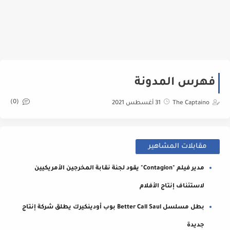
فهرس المدونة
(0)
The Captaino
31 أغسطس 2021
مقابلات المشاهير
مدير فيلم "Contagion" يقود لجنة نقابة المخرجين الأمريكيين
لاستئناف إنتاج الأفلام
بطل مسلسل Better Call Saul بوب أودينكيرك يطلق شركة إنتاج
جديدة