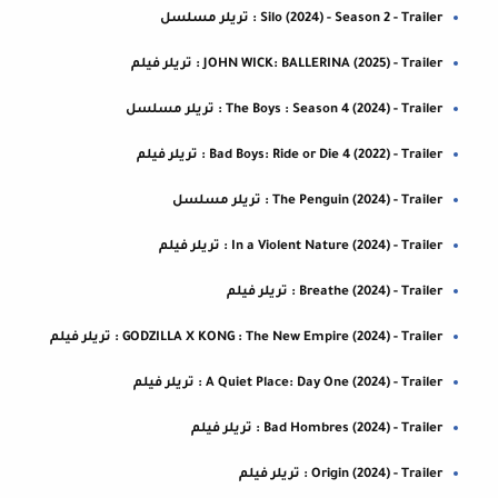
Silo (2024) - Season 2 - Trailer : تريلر مسلسل
JOHN WICK: BALLERINA (2025) - Trailer : تريلر فيلم
The Boys : Season 4 (2024) - Trailer : تريلر مسلسل
Bad Boys: Ride or Die 4 (2022) - Trailer : تريلر فيلم
The Penguin (2024) - Trailer : تريلر مسلسل
In a Violent Nature (2024) - Trailer : تريلر فيلم
Breathe (2024) - Trailer : تريلر فيلم
GODZILLA X KONG : The New Empire (2024) - Trailer : تريلر فيلم
A Quiet Place: Day One (2024) - Trailer : تريلر فيلم
Bad Hombres (2024) - Trailer : تريلر فيلم
Origin (2024) - Trailer : تريلر فيلم