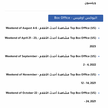
ويلسون
البوكس اوفيس - Box Office
Top Box Office (US) مشاهدة أحدث الأفلام - Weekend of August 4-6
Top Box Office (US) مشاهدة أحدث الأفلام - Weekend of April 21 - 23,
2023
Top Box Office (US) مشاهدة أحدث الأفلام - Weekend of September
2 - 4, 2022
Top Box Office (US) مشاهدة أحدث الأفلام - Weekend of November
12 - 14, 2021
Top Box Office (US) مشاهدة أحدث الأفلام - Weekend of October 22
- 24, 2021