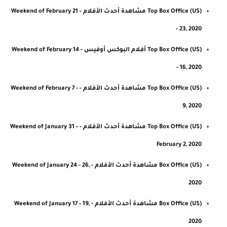
Top Box Office (US) مشاهدة أحدث الأفلام - Weekend of February 21
- 23, 2020
Top Box Office (US) أفلام البوكس أوفيس - Weekend of February 14
- 16, 2020
Top Box Office (US) مشاهدة أحدث الأفلام - Weekend of February 7 -
9, 2020
Top Box Office (US) مشاهدة أحدث الأفلام - Weekend of January 31 -
February 2, 2020
Box Office (US) مشاهدة أحدث الأفلام - Weekend of January 24 - 26,
2020
Box Office (US) مشاهدة أحدث الأفلام - Weekend of January 17 - 19,
2020