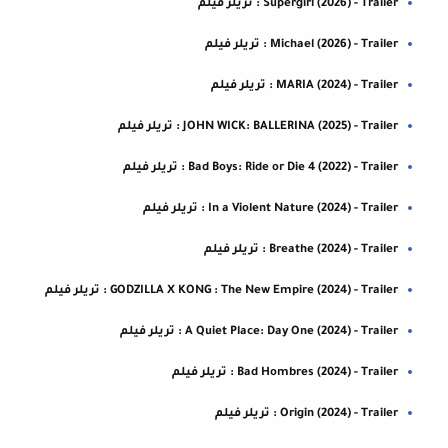
Supergirl (2026) - Trailer : تريلر فيلم
Michael (2026) - Trailer : تريلر فيلم
MARIA (2024) - Trailer : تريلر فيلم
JOHN WICK: BALLERINA (2025) - Trailer : تريلر فيلم
Bad Boys: Ride or Die 4 (2022) - Trailer : تريلر فيلم
In a Violent Nature (2024) - Trailer : تريلر فيلم
Breathe (2024) - Trailer : تريلر فيلم
GODZILLA X KONG : The New Empire (2024) - Trailer : تريلر فيلم
A Quiet Place: Day One (2024) - Trailer : تريلر فيلم
Bad Hombres (2024) - Trailer : تريلر فيلم
Origin (2024) - Trailer : تريلر فيلم