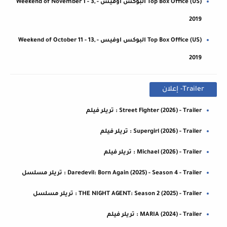
Top Box Office (US) البوكس اوفيس - Weekend of November 1 - 3,
2019
Top Box Office (US) البوكس اوفيس - Weekend of October 11 - 13,
2019
Trailer- إعلان
Street Fighter (2026) - Trailer : تريلر فيلم
Supergirl (2026) - Trailer : تريلر فيلم
Michael (2026) - Trailer : تريلر فيلم
Daredevil: Born Again (2025) - Season 4 - Trailer : تريلر مسلسل
THE NIGHT AGENT: Season 2 (2025) - Trailer : تريلر مسلسل
MARIA (2024) - Trailer : تريلر فيلم