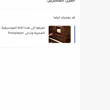
القرن العشرين.
قد يعجبك ايضا
تعرفوا إلى هذه الآلة الموسيقية
العجيبة وتدعى Fotoplayer