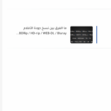
ما الفرق بين نسخ جودة الأفلام
BDRip / HD-rip / WEB-DL / Bluray...