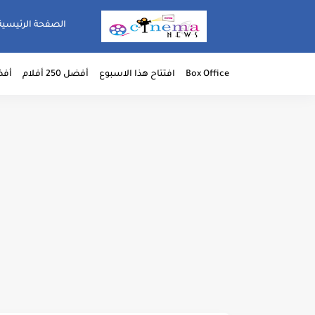
الصفحة الرئيسية
Box Office
افتتاح هذا الاسبوع
أفضل 250 أفلام
أفضل 50