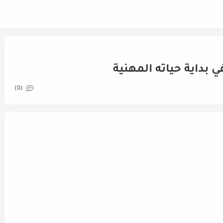
ي بداية حياته المهنية
(0)