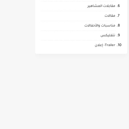
مقابلات المشاهير
مقالات
مناسبات والأحفالات
نتفليكس
Trailer- إعلان