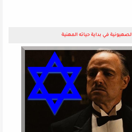
 الصهيونية في بداية حياته المهنية