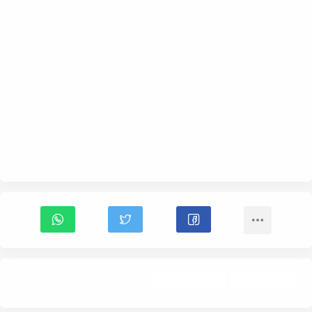
أخبار الأفلام
Trailer- إعلان