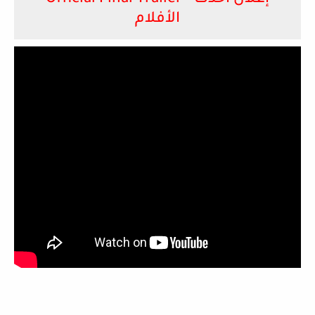
الأفلام