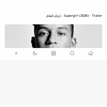
Supergirl (2026) - Trailer : تريلر فيلم
Michael (2026) - Trailer : تريلر فيلم