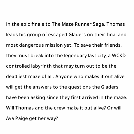
In the epic finale to The Maze Runner Saga, Thomas
leads his group of escaped Gladers on their final and
most dangerous mission yet. To save their friends,
they must break into the legendary last city, a WCKD
controlled labyrinth that may turn out to be the
deadliest maze of all. Anyone who makes it out alive
will get the answers to the questions the Gladers
have been asking since they first arrived in the maze.
Will Thomas and the crew make it out alive? Or will
Ava Paige get her way?