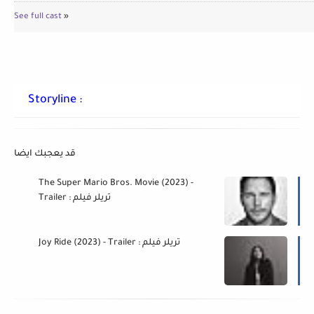
See full cast
»
Storyline :
قد يعجبك ايضا
The Super Mario Bros. Movie (2023) -
Trailer : تريلر فيلم
Joy Ride (2023) - Trailer : تريلر فيلم