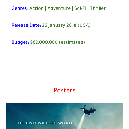
Genres:
Action | Adventure | Sci-Fi | Thriller
Release Date:
26 January 2018 (USA)
Budget:
$62,000,000 (estimated)
Posters