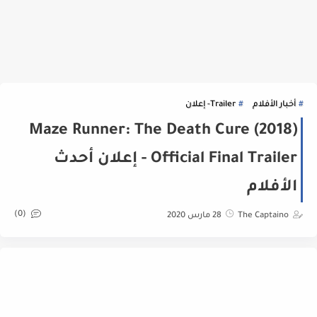
أخبار الأفلام
Trailer- إعلان
Maze Runner: The Death Cure (2018)
Official Final Trailer - إعلان أحدث
الأفلام
(0)
The Captaino
28 مارس 2020