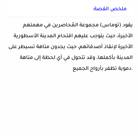
ملخص القصة:
يقود (توماس) مجموعة المُحاصرين في مهمتهم
الأخيرة، حيث يتوجب عليهم اقتحام المدينة الأسطورية
الأخيرة لإنقاذ أصدقائهم، حيث يجدون متاهة تسيطر على
المدينة بأكملها، وقد تتحول في أي لحظة إلى متاهة
دموية تظفر بأرواح الجميع.