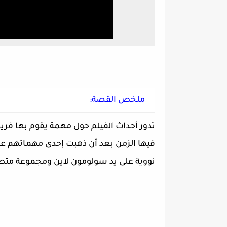
ملخص القصة:
تدور أحداث الفيلم حول مهمة يقوم بها فري
فيها الزمن بعد أن ذهبت إحدى مهماتهم ع
نووية على يد سولومون لاين ومجموعة متطر