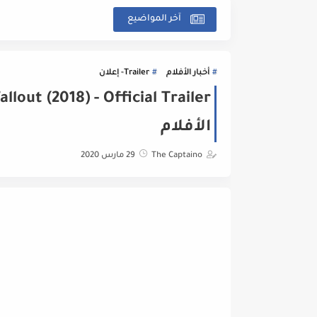
آخر المواضيع
أخبار الأفلام
Trailer- إعلان
الأفلام
The Captaino
29 مارس 2020