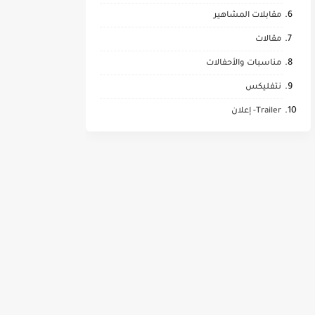
مقابلات المشاهير
مقالات
مناسبات والأحفالات
نتفليكس
Trailer- إعلان