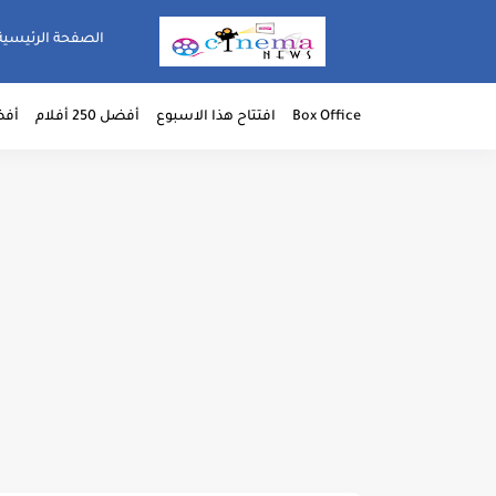
الصفحة الرئيسية
Box Office
افتتاح هذا الاسبوع
أفضل 250 أفلام
أفضل 50