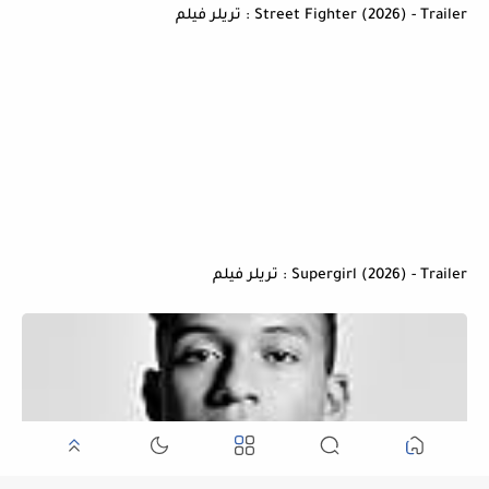
Street Fighter (2026) - Trailer : تريلر فيلم
Supergirl (2026) - Trailer : تريلر فيلم