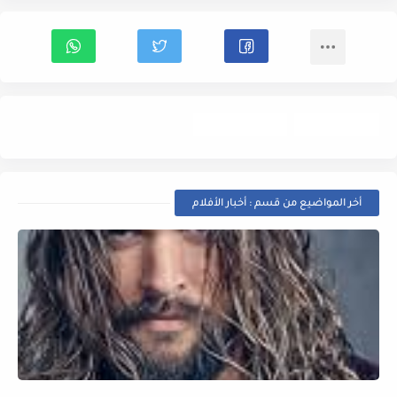
أخبار الأفلام
Trailer- إعلان
أخر المواضيع من قسم : أخبار الأفلام