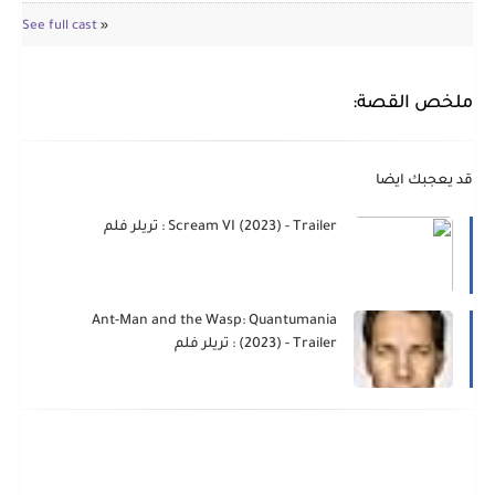
See full cast
»
ملخص القصة:
قد يعجبك ايضا
Scream VI (2023) - Trailer : تريلر فلم
Ant-Man and the Wasp: Quantumania
(2023) - Trailer : تريلر فلم