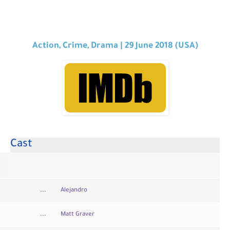
Action, Crime, Drama | 29 June 2018 (USA)
Cast
...
Alejandro
...
Matt Graver