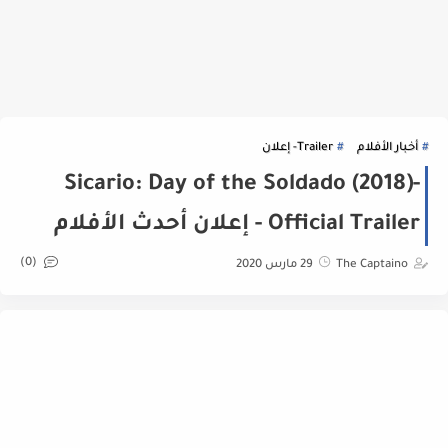
أخبار الأفلام
Trailer- إعلان
Sicario: Day of the Soldado (2018)-
Official Trailer - إعلان أحدث الأفلام
(0)
The Captaino
29 مارس 2020