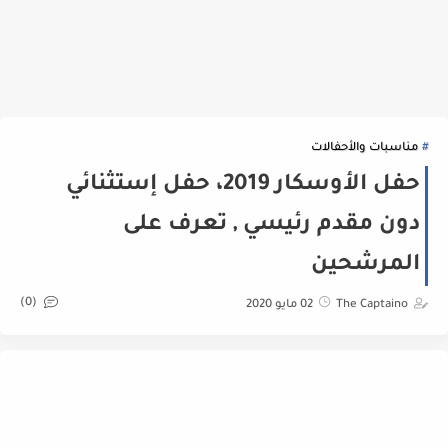
مناسبات والأحفالات
حفل الأوسكار 2019، حفل إستثنائي
دون مقدم رئيسي , تعرف على
المرشحين
(0)
The Captaino
02 مايو 2020