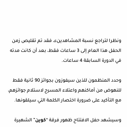
ونظرا لتراجع نسبة المشاهدينء، فقد تم تقليص زمن
الحفل هذا العام إلى 3 ساعات فقط، بعد أن كانت مدته
في الدورة السابقة 4 ساعات.
وحدد المنظمون للذين سيفوزون بجوائز 90 ثانية فقط
للنهوض من أماكنهم واعتلاء المسرح لاستلام جوائزهم،
مع التأكيد على ضرورة اختصار الكلمة التي سيلقونها.
وسيشهد حفل الافتتاح ظهور فرقة “
كوين
” الشهيرة