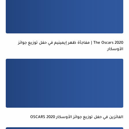
The Oscars 2020 | مفاجأة ظهر إيمينيم في حفل توزيع جوائز
الأوسكار
الفائزين في حفل توزيع جوائز الأوسكار OSCARS 2020