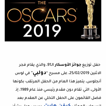
حفل توزيع
جوائز الأوسكار
الـ91، والذي يقام فجر
دولبي
الاثنين
25/02/2019
، على مسرح “
” في لوس
أنجلوس، يتميز هذا العام من الحفل المرتقب بكونها
الأولى، التي تقام دون مقدم رئيسي منذ عام 1989، إذ
فضل القائمون على الحفل التخلي عن المقدم بعد