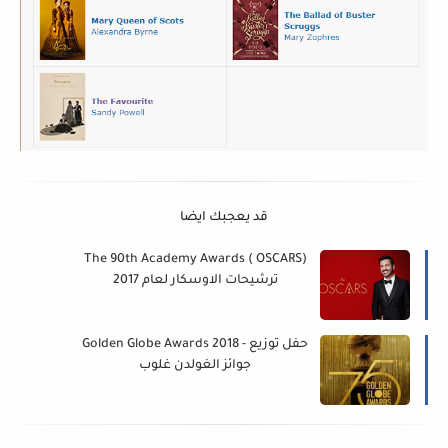
قد يعجبك ايضا
The 90th Academy Awards ( OSCARS)
ترشيحات الاوسكار لعام 2017
Golden Globe Awards 2018 - حفل توزيع
جوائز الغولدن غلوب