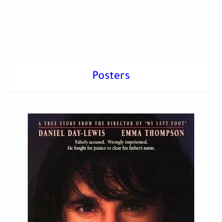
Posters