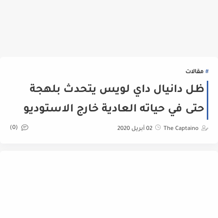
مقالات
ظل دانيال داي لويس يتحدث بلهجة
حتى في حياته العادية خارج الاستوديو
(0)
The Captaino
02 أبريل 2020