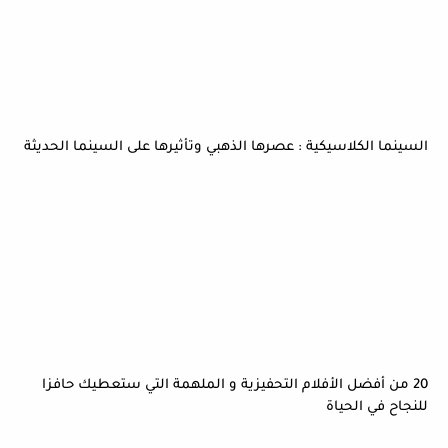
السينما الكلاسيكية : عصرها الذهبي وتأثيرها على السينما الحديثة
20 من أفضل الأفلام التحفيزية و الملهمة التي ستعطيك حافزا
للنجاح في الحياة