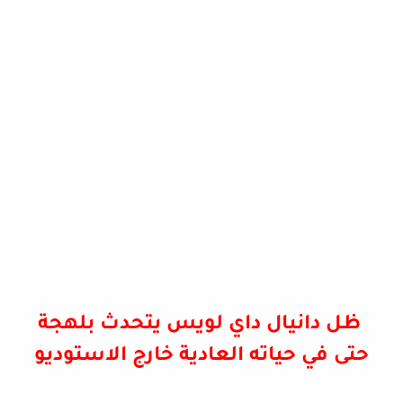
ظل دانيال داي لويس يتحدث بلهجة
حتى في حياته العادية خارج الاستوديو