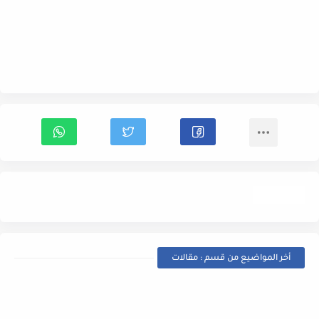
مقالات
أخر المواضيع من قسم : مقالات