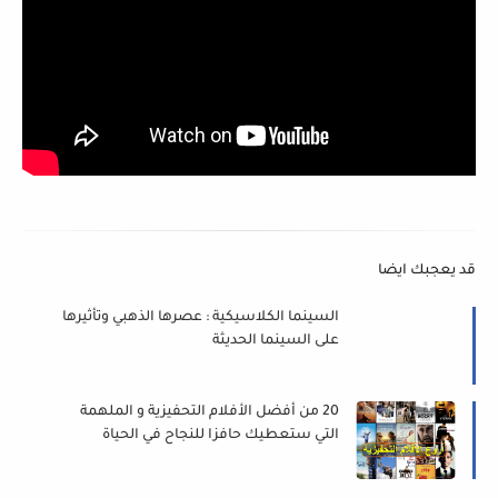
قد يعجبك ايضا
السينما الكلاسيكية : عصرها الذهبي وتأثيرها
على السينما الحديثة
20 من أفضل الأفلام التحفيزية و الملهمة
التي ستعطيك حافزا للنجاح في الحياة