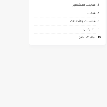
مقابلات المشاهير
مقالات
مناسبات والأحفالات
نتفليكس
Trailer- إعلان