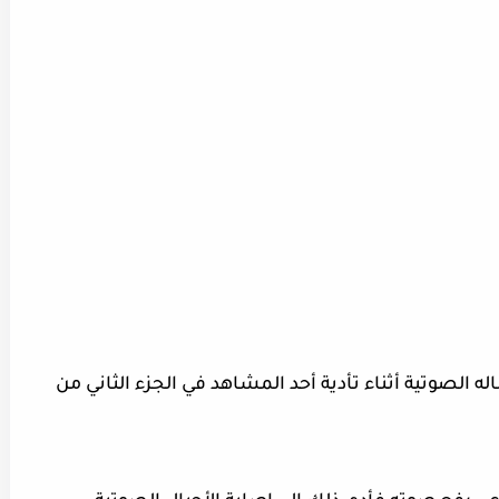
له الصوتية أثناء تأدية أحد المشاهد في الجزء الثاني من