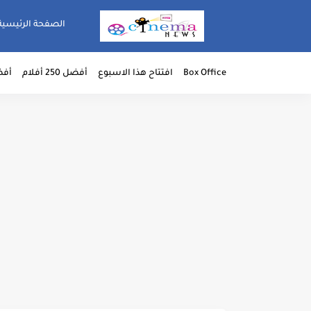
الصفحة الرئيسية
Box Office
افتتاح هذا الاسبوع
أفضل 250 أفلام
أفضل 50