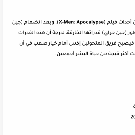
X-Men: Apocalypse
)، وبعد انضمام (جين
 (جين جراي) قدراتها الخارقة، لدرجة أن هذه القدرات
 فيصبح فريق المتحولين إكس أمام خيار صعب في أن
 أكثر قيمة من حياة البشر أجمعين.