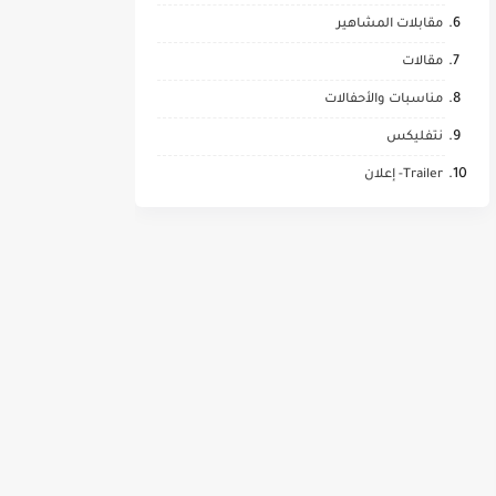
مقابلات المشاهير
مقالات
مناسبات والأحفالات
نتفليكس
Trailer- إعلان