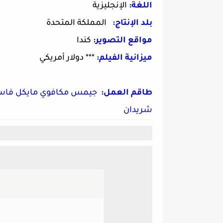
اللغة:
الإنجليزية
بلد الإنتاج:
المملكة المتحدة
مواقع التصوير:
كندا
ميزانية الفيلم:
*** دولار أمريكي
طاقم العمل:
جيمس مكافوي مايكل فاسبن
شريدان