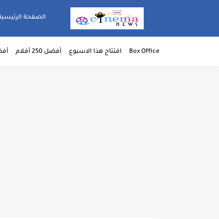
الصفحة الرئيسية
Box Office
افتتاح هذا الاسبوع
أفضل 250 أفلام
أفضل 50