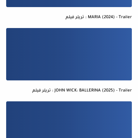
MARIA (2024) - Trailer : تريلر فيلم
JOHN WICK: BALLERINA (2025) - Trailer : تريلر فيلم