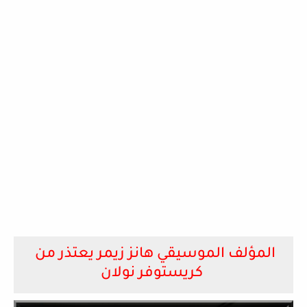
المؤلف الموسيقي هانز زيمر يعتذر من
كريستوفر نولان