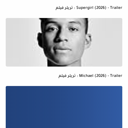
Supergirl (2026) - Trailer : تريلر فيلم
Michael (2026) - Trailer : تريلر فيلم