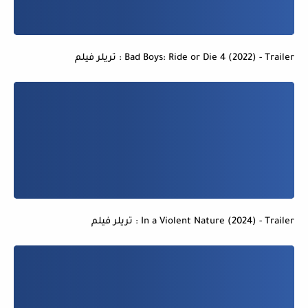
Bad Boys: Ride or Die 4 (2022) - Trailer : تريلر فيلم
In a Violent Nature (2024) - Trailer : تريلر فيلم