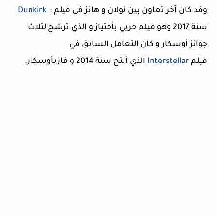
وقد كان آخر تعاون بين نولان و هانز في فيلم :
Dunkirk
سنة 2017 وهو فيلم حربي بأمتياز و الذي ترشح لثلاث
جوائز أوسكار و كان التعامل السابق في
فيلم
Interstellar
الذي أنتج سنة 2014 و فازبأوسكار.