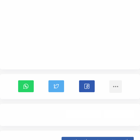
أخبار الأفلام
أخبار المشاهير