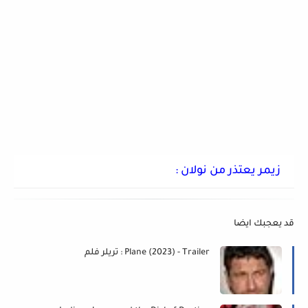
زيمر يعتذر من نولان :
قد يعجبك ايضا
Plane (2023) - Trailer : تريلر فلم