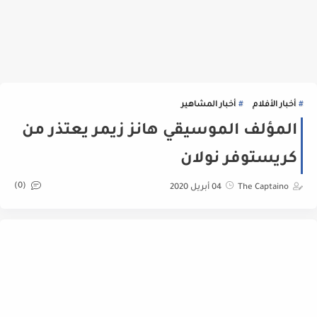
أخبار الأفلام
أخبار المشاهير
المؤلف الموسيقي هانز زيمر يعتذر من
كريستوفر نولان
(0)
The Captaino
04 أبريل 2020