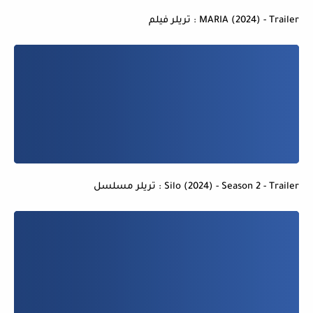
MARIA (2024) - Trailer : تريلر فيلم
Silo (2024) - Season 2 - Trailer : تريلر مسلسل