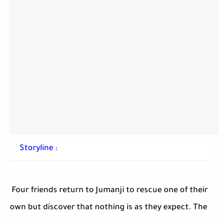
Storyline :
Four friends return to Jumanji to rescue one of their
own but discover that nothing is as they expect. The