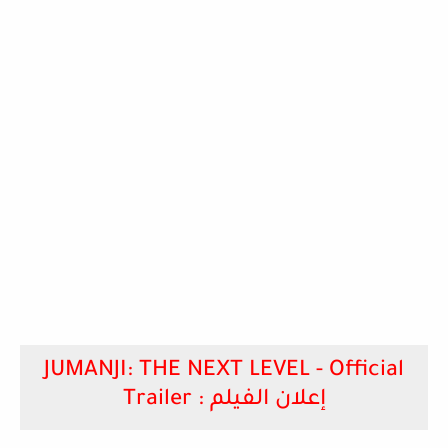
JUMANJI: THE NEXT LEVEL - Official
Trailer : إعلان الفيلم