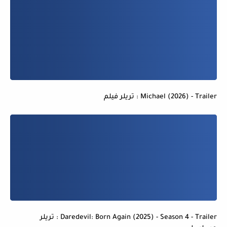
Michael (2026) - Trailer : تريلر فيلم
Daredevil: Born Again (2025) - Season 4 - Trailer : تريلر