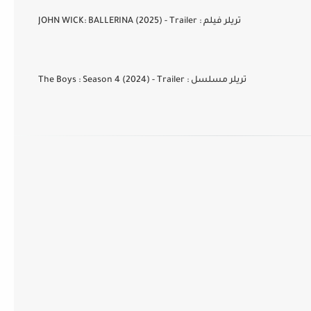
JOHN WICK: BALLERINA (2025) - Trailer : تريلر فيلم
The Boys : Season 4 (2024) - Trailer : تريلر مسلسل