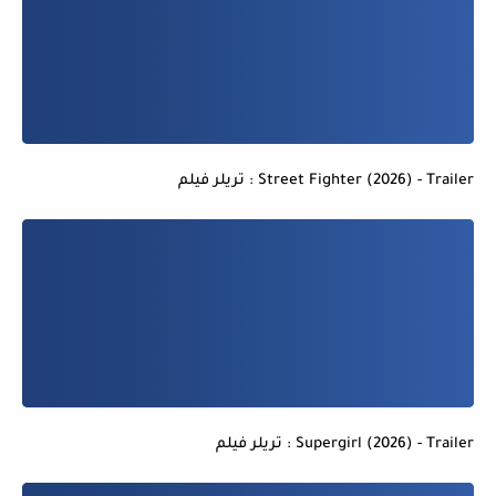
Street Fighter (2026) - Trailer : تريلر فيلم
Supergirl (2026) - Trailer : تريلر فيلم