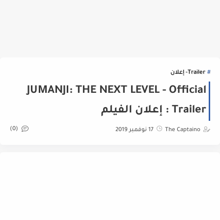
Trailer- إعلان
JUMANJI: THE NEXT LEVEL - Official
Trailer : إعلان الفيلم
(0)
The Captaino
17 نوفمبر 2019