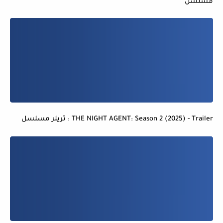
مسلسل
THE NIGHT AGENT: Season 2 (2025) - Trailer : تريلر مسلسل