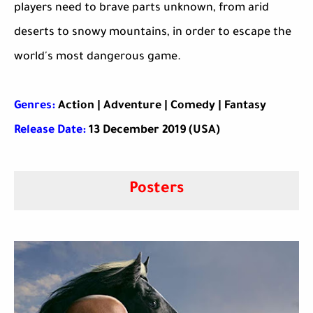
players need to brave parts unknown, from arid
deserts to snowy mountains, in order to escape the
world's most dangerous game.
Genres:
Action | Adventure | Comedy | Fantasy
Release Date:
13 December 2019 (USA)
Posters