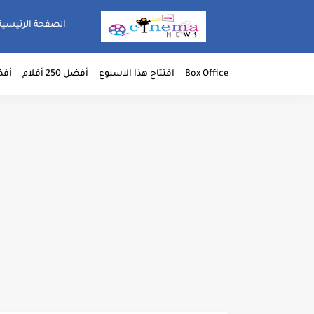
الصفحة الرئيسية
Box Office
افتتاح هذا الاسبوع
أفضل 250 أفلام
أفضل 50