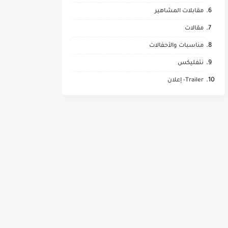
مقابلات المشاهير
مقالات
مناسبات والأحفالات
نتفليكس
Trailer- إعلان