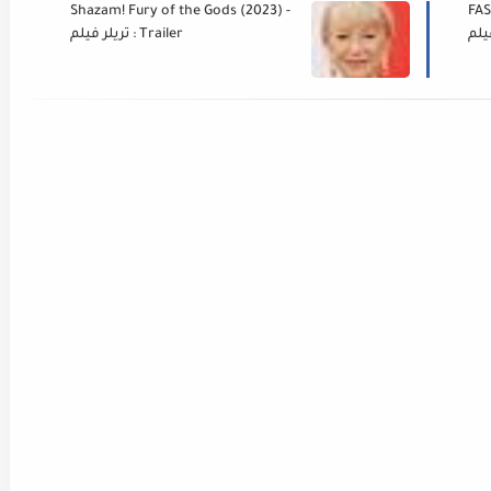
Shazam! Fury of the Gods (2023) -
FAS
Trailer : تريلر فيلم