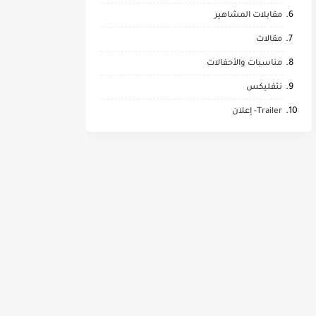
مقابلات المشاهير
مقالات
مناسبات والأحفالات
نتفليكس
Trailer- إعلان