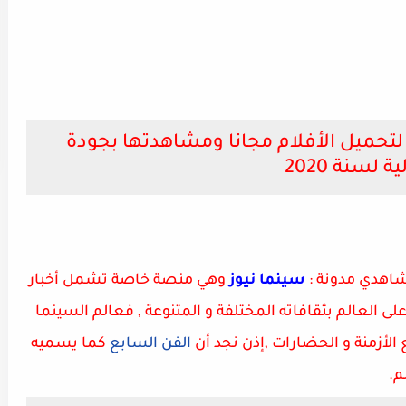
لتحميل الأفلام مجانا ومشاهدتها بجودة
ية لسنة 2020
مشاهدي مدونة :
سينما نيوز
وهي منصة خاصة تشمل أخبار
لى العالم بثقافاته المختلفة و المتنوعة , فعالم السينما
الأزمنة و الحضارات ,إذن نجد أن
الفن السابع
كما يسميه
م.