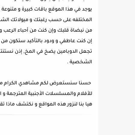
يوجد في هذا الموقع باقات كبيرة و متنوعة
المختلفه على حسب رغبتك و ميولاتك الشخصي
من نبضاة قلبك وإن كنت من أحباء الرعب و
إن كنت عاطفي و ودود بالتأكيد ستكون من مت
تجعل الدوبامين يضخ في المخ, إذن نستنتج
الشخصية .
حسنا سنستعرض لكم مشاهدي الكرام م
للأفلام
والمسلسلات
هيا بنا لنزور هذه المواقع و نكتشف ماذا تق