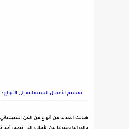
تقسيم الأعمال السينمائية إلى الأنواع :
هنالك العديد من
أنواع من الفن السينمائي
والدراما وغيرها من الأفلام التي تصور أحدا