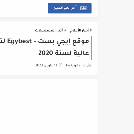
آخر المواضيع
أخبار الأفلام
أخبار المسلسلات
موقع
عالية لسنة 2020
The Captaino
11 مارس 2023