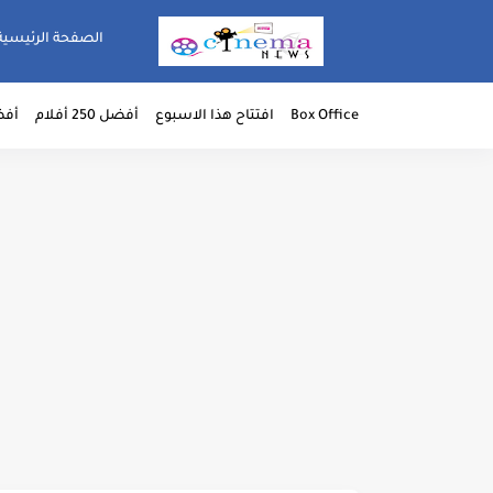
الصفحة الرئيسية
Box Office
افتتاح هذا الاسبوع
أفضل 250 أفلام
أفضل 50