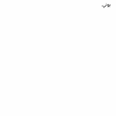
بوني.