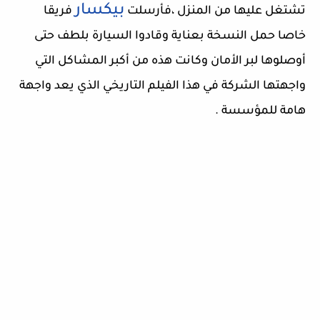
بيكسار
تشتغل عليها من المنزل ،فأرسلت
فريقا
خاصا حمل النسخة بعناية وقادوا السيارة بلطف حتى
أوصلوها لبر الأمان وكانت هذه من أكبر المشاكل التي
واجهتها الشركة في هذا الفيلم التاريخي الذي يعد واجهة
هامة للمؤسسة .