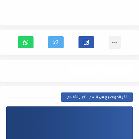
أخبار الأفلام
Trailer- إعلان
أخر المواضيع من قسم : أخبار الأفلام