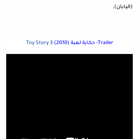
(اليابان).
(2010) حكاية لعبة -Trailer
Toy Story 3