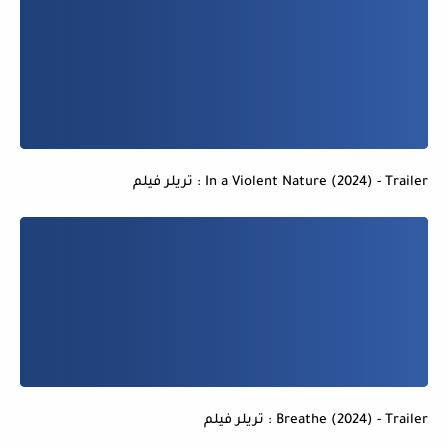
In a Violent Nature (2024) - Trailer : تريلر فيلم
Breathe (2024) - Trailer : تريلر فيلم