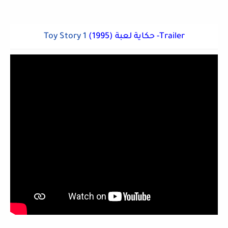
(1995) حكاية لعبة -Trailer
Toy Story 1