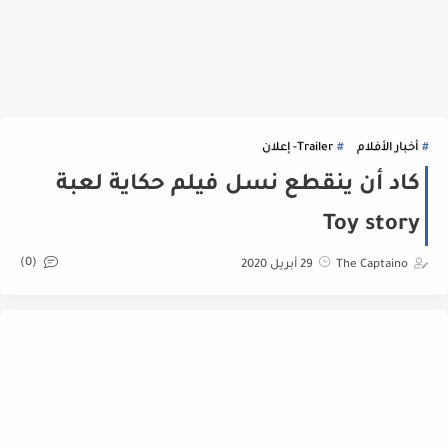
أخبار الأفلام
Trailer- إعلان
كاد أن ينقطع نسل فيلم حكاية لعبة
Toy story
(0)
The Captaino
29 أبريل 2020