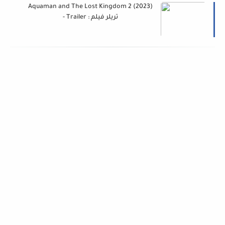
Aquaman and The Lost Kingdom 2 (2023)
- Trailer : تريلر فيلم