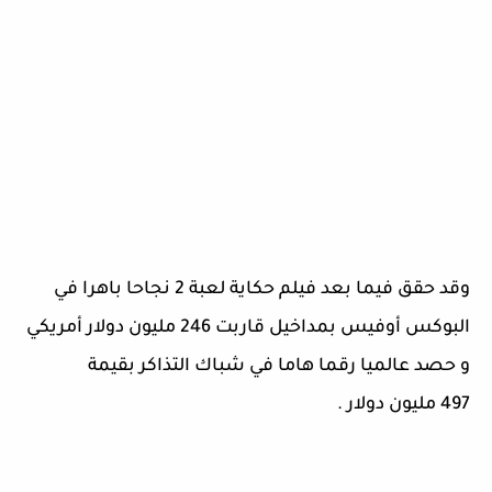
وقد حقق فيما بعد
فيلم حكاية لعبة 2 نجاحا باهرا في
البوكس أوفيس بمداخيل قاربت 246 مليون دولار أمريكي
و حصد عالميا رقما هاما في شباك التذاكر بقيمة
497
مليون دولار .