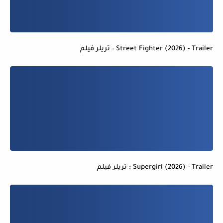
Street Fighter (2026) - Trailer : تريلر فيلم
Supergirl (2026) - Trailer : تريلر فيلم