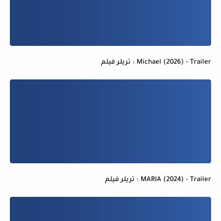
Michael (2026) - Trailer : تريلر فيلم
MARIA (2024) - Trailer : تريلر فيلم