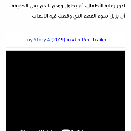
لدور رعاية الأطفال، ثم يحاول وودي -
الذي يعي الحقيقة -
أن يزيل سوء الفهم الذي وقعت فيه الألعاب
(2019) حكاية لعبة -Trailer
Toy Story 4