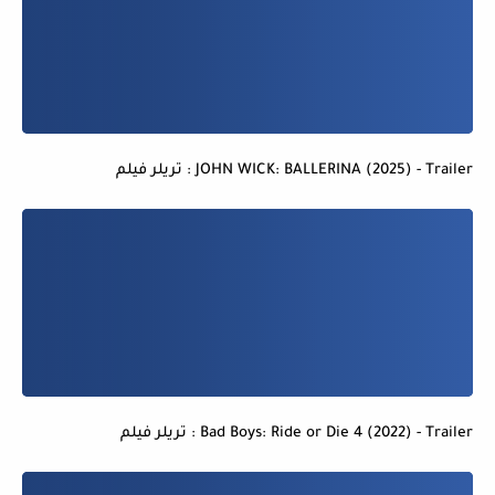
JOHN WICK: BALLERINA (2025) - Trailer : تريلر فيلم
Bad Boys: Ride or Die 4 (2022) - Trailer : تريلر فيلم