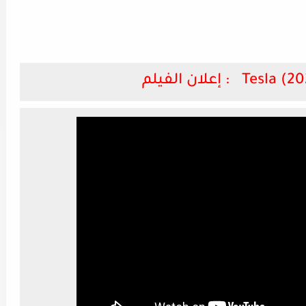
 : إعلان الفيلم