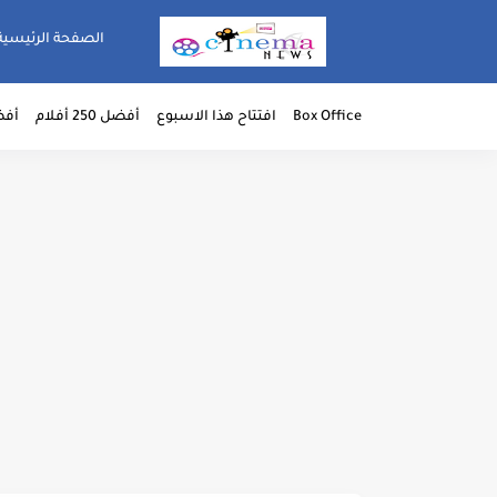
الصفحة الرئيسية
Box Office
افتتاح هذا الاسبوع
أفضل 250 أفلام
أفضل 50