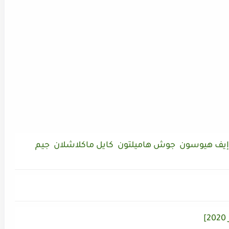
 إيف هيوسون جوش هاميلتون كايل ماكلاشلان جيم