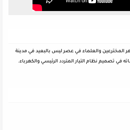
ر المخترعين والعلماء في عصر ليس بالبعيد في مدينة
ته في تصميم نظام التيار المتردد الرئيسي والكهرباء.