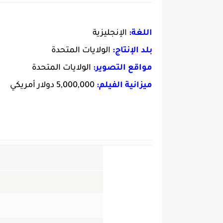
اللغة:
الإنجليزية
بلد الإنتاج:
الولايات المتحدة
مواقع التصوير:
الولايات المتحدة
ميزانية الفيلم:
5,000,000 دولار أمريكي