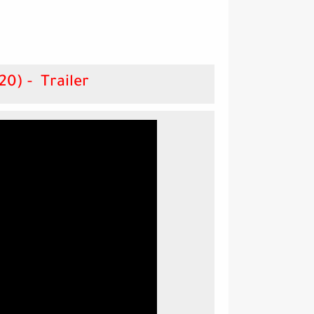
Tesla (2020) - Trailer