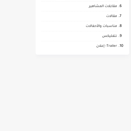
مقابلات المشاهير
مقالات
مناسبات والأحفالات
نتفليكس
Trailer- إعلان