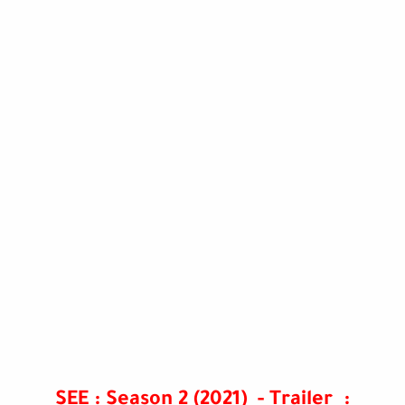
SEE : Season 2 (2021) - Trailer :