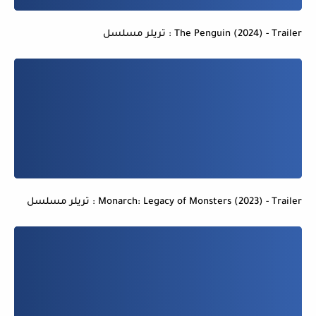
The Penguin (2024) - Trailer : تريلر مسلسل
Monarch: Legacy of Monsters (2023) - Trailer : تريلر مسلسل