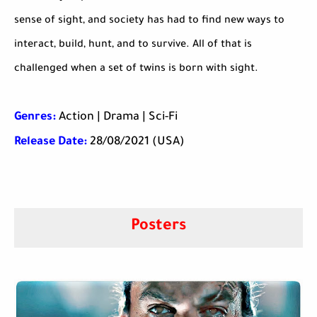
sense of sight, and society has had to find new ways to
interact, build, hunt, and to survive. All of that is
challenged when a set of twins is born with sight.
Genres:
Action | Drama | Sci-Fi
Release Date:
28/08/2021 (USA)
Posters