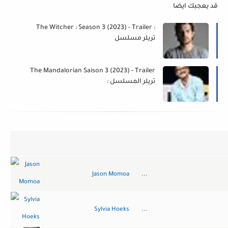
قد يعجبك ايضا
The Witcher : Season 3 (2023) - Trailer :
تريلر مسلسل
The Mandalorian Saison 3 (2023) - Trailer
: تريلر المسلسل
Jason Momoa
...
Sylvia Hoeks
...