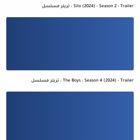
Silo (2024) - Season 2 - Trailer : تريلر مسلسل
The Boys : Season 4 (2024) - Trailer : تريلر مسلسل