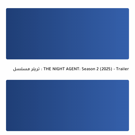
THE NIGHT AGENT: Season 2 (2025) - Trailer : تريلر مسلسل