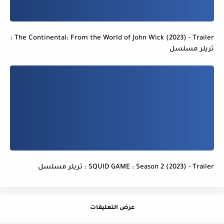
The Continental: From the World of John Wick (2023) - Trailer :
تريلر مسلسل
SQUID GAME : Season 2 (2023) - Trailer : تريلر مسلسل
عرض التعليقات