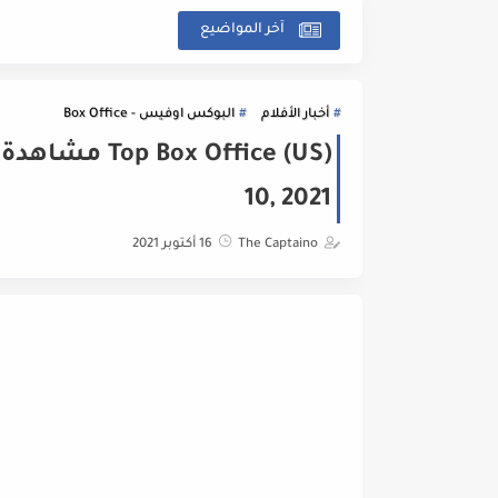
آخر المواضيع
أخبار الأفلام
البوكس اوفيس - Box Office
10, 2021
The Captaino
16 أكتوبر 2021