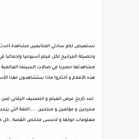
نستعرض لكم سادتي المتابعين مشاهدة أحدث الأ
وحصيلة المرابيح لكل فيلم أسبوعيا وإجماليا ف
مشاهدتها حصريا في صالات السينما العالمية و 
هذه الأفلام و أختاروا ماذا ستشاهدون لهذا الأس
تجد تاريخ عرض الفيلم و التصنيف الرقابي لمن
مخرجين و مؤلفين و منتجين ..., اللغة التي يتحدثو
معلومات حولها و لاننسى ملخص القصة , كل هذه 