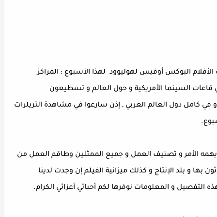
فلام البوكس أوفيس لهوليوود لهذا الأسبوع : المراكز
ي قاعات السينما الأمريكية و حول العالم و تسطيعون
في كامل دول العالم العربي , إذن سارعوا في مشاهدة التريلرات
بوع.
 يهمه الأمر و تصنيف العمل و جميع الممثلين وطاقم العمل من
ن بها و بلد الإنتاج و كذلك ميزانية الفيلم إن وجدت لدينا
التفصيل و المعلومات نوفرها لكم أحبائي أعزائي الكرام.