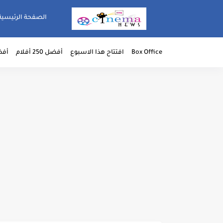
الصفحة الرئيسية
Box Office
افتتاح هذا الاسبوع
أفضل 250 أفلام
أفضل 50