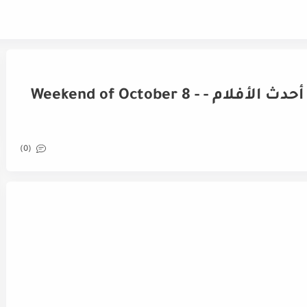
Top Box Office (US) مشاهدة أحدث الأفلام - Weekend of October 8 -
(0)