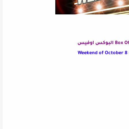
لبوكس اوفيس
Weekend of October
8 