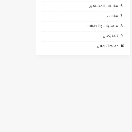
مقابلات المشاهير
مقالات
مناسبات والأحفالات
نتفليكس
Trailer- إعلان