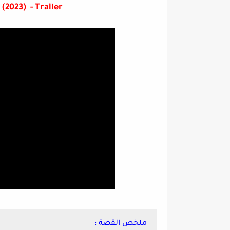
Cabin (2023) - Trailer
ملخص القصة :