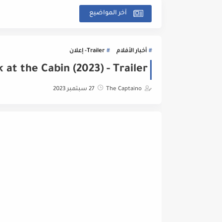
آخر المواضيع
أخبار الأفلام
Trailer- إعلان
Knock at the Cabin (2023) - Trailer : تر
The Captaino
27 سبتمبر 2023