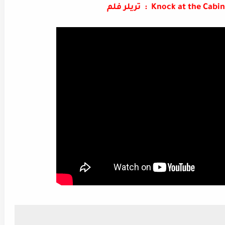
Knock at the  : تريلر فلم