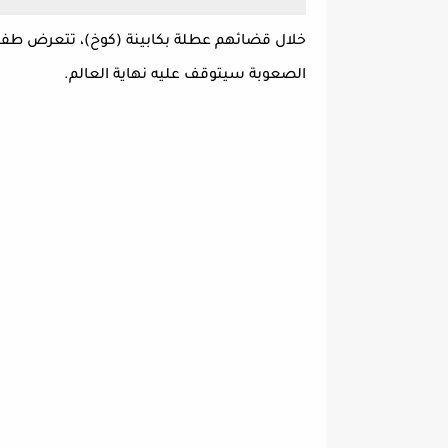
خلال قضائهم عطلة بكابينة (كوخ)، تتعرض طفلة 
الصعوبة سيتوقف عليه نهاية العالم.