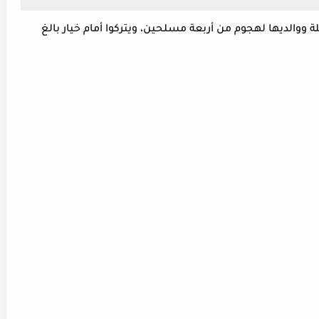
ووالديها لهجوم من أربعة مسلحين، ويتركوا أمام خيار بالغ