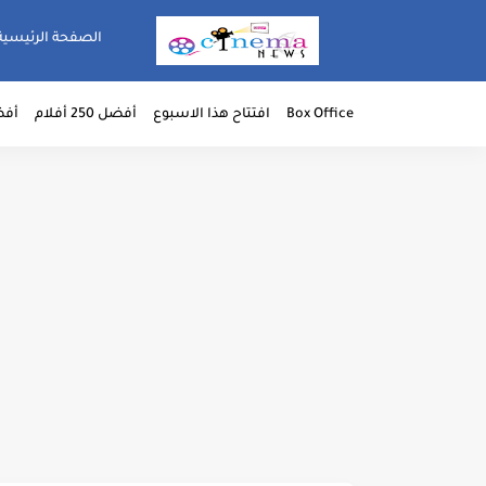
الصفحة الرئيسية
Box Office
افتتاح هذا الاسبوع
أفضل 250 أفلام
أفضل 50