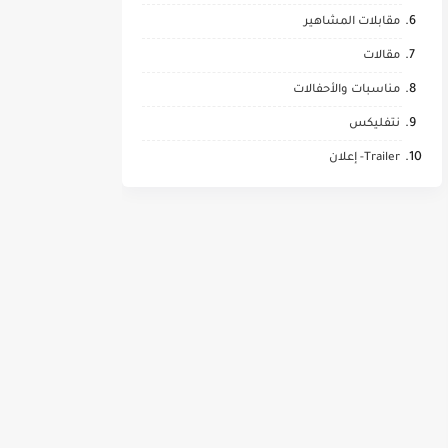
مقابلات المشاهير
مقالات
مناسبات والأحفالات
نتفليكس
Trailer- إعلان