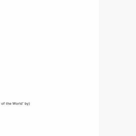
 of the World" by)