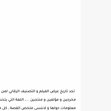
تجد تاريخ عرض الفيلم و التصنيف الرقابي لمن
مخرجين و مؤلفين و منتجين ..., اللغة التي يتحدثو
معلومات حولها و لاننسى ملخص القصة , كل هذه 