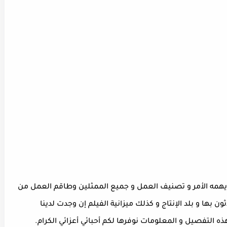
 يهمه الأمر و تصنيف العمل و جميع الممثلين وطاقم العمل من
ن بها و بلد الإنتاج و كذلك ميزانية الفيلم إن وجدت لدينا
التفصيل و المعلومات نوفرها لكم أحبائي أعزائي الكرام.