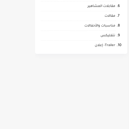
مقابلات المشاهير
مقالات
مناسبات والأحفالات
نتفليكس
Trailer- إعلان