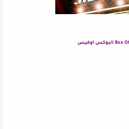
لبوكس اوفيس