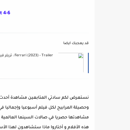
 4-6
قد يعجبك ايضا
Ferrari (2023) - Trailer : تريلر فيلم
نستعرض لكم سادتي المتابعين مشاهدة أحدث الأ
وحصيلة المرابيح لكل فيلم أسبوعيا وإجماليا ف
مشاهدتها حصريا في صالات السينما العالمية و 
هذه الأفلام و أختاروا ماذا ستشاهدون لهذا الأس