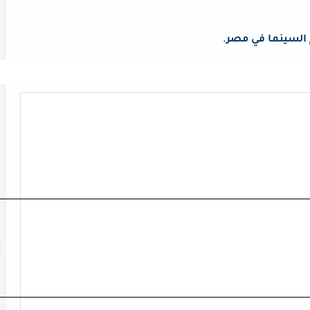
 السينما في مصر
.