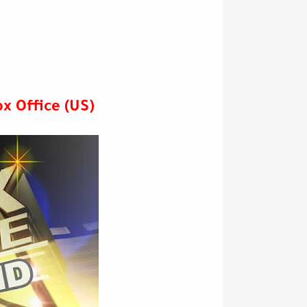
Box Office (US) مشاهدة أحدث الأفلام