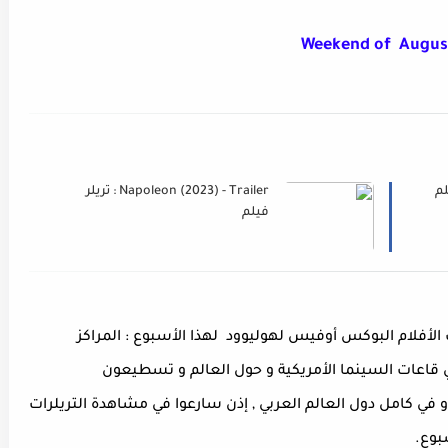
Weekend of August
Napoleon (2023) - Trailer : تريلر
فيلم
فلام البوكس أوفيس لهوليوود لهذا الأسبوع : المراكز
ي قاعات السينما الأمريكية و حول العالم و تسطيعون
في كامل دول العالم العربي , إذن سارعوا في مشاهدة التريلرات
بوع.