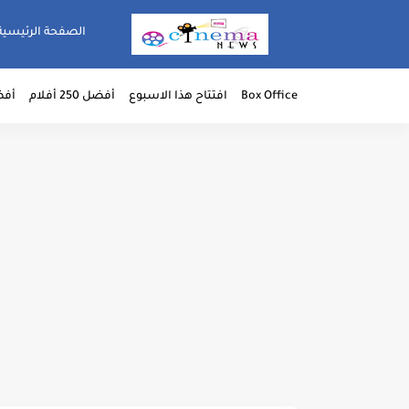
الصفحة الرئيسية
Box Office
افتتاح هذا الاسبوع
أفضل 250 أفلام
أفضل 50