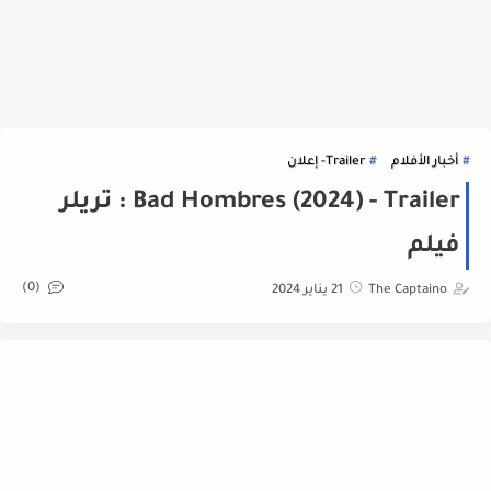
أخبار الأفلام
Trailer- إعلان
Bad Hombres (2024) - Trailer : تريلر
فيلم
(0)
The Captaino
21 يناير 2024