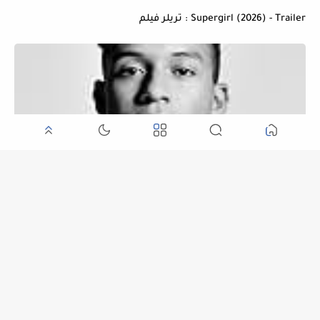
Supergirl (2026) - Trailer : تريلر فيلم
Michael (2026) - Trailer : تريلر فيلم