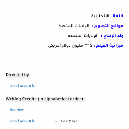
اللغة :
الإنجليزية
مواقع التصوير :
الولايات المتحدة
بلد الإنتاج :
الولايات المتحدة
ميزانية الفيلم :
$ *** مليون دولار أمريكي
Directed by
John Stalberg Jr.
Writing Credits
(in alphabetical order)
Rex New
John Stalberg Jr.
...
(story by)