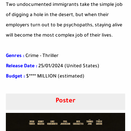
Two undocumented immigrants take the simple job
of digging a hole in the desert, but when their
employers turn out to be psychopaths, staying alive
will become the most complex job of their lives.
Genres :
Crime - Thriller
Release Date :
25/01/2024 (United States)
Budget
:
$**** MILLION (estimated)
Poster