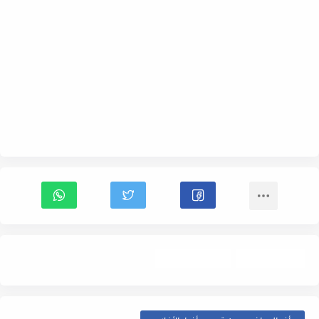
أخبار الأفلام
Trailer- إعلان