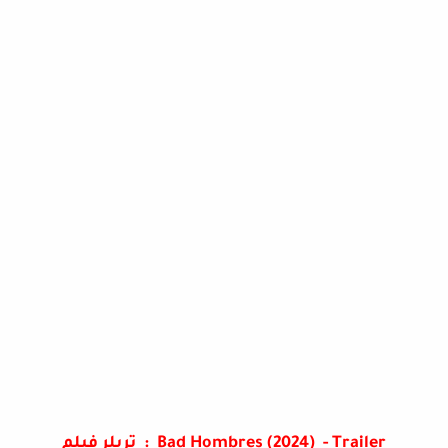
Bad Hombres (2024) - Trailer : تريلر فيلم